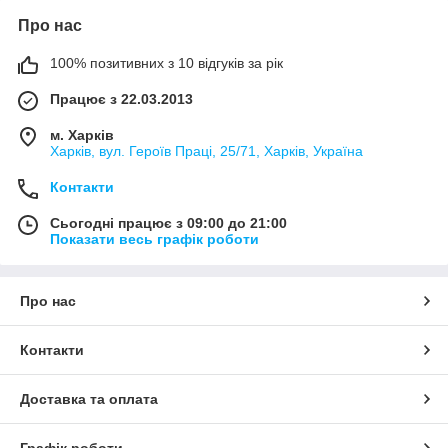
Про нас
100% позитивних з 10 відгуків за рік
Працює з 22.03.2013
м. Харків
Харків, вул. Героїв Праці, 25/71, Харків, Україна
Контакти
Сьогодні працює з 09:00 до 21:00
Показати весь графік роботи
Про нас
Контакти
Доставка та оплата