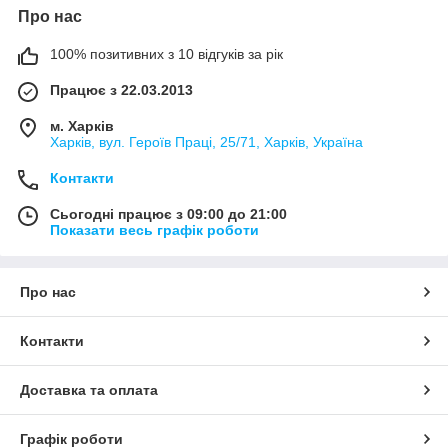
Про нас
100% позитивних з 10 відгуків за рік
Працює з 22.03.2013
м. Харків
Харків, вул. Героїв Праці, 25/71, Харків, Україна
Контакти
Сьогодні працює з 09:00 до 21:00
Показати весь графік роботи
Про нас
Контакти
Доставка та оплата
Графік роботи