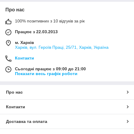
Про нас
100% позитивних з 10 відгуків за рік
Працює з 22.03.2013
м. Харків
Харків, вул. Героїв Праці, 25/71, Харків, Україна
Контакти
Сьогодні працює з 09:00 до 21:00
Показати весь графік роботи
Про нас
Контакти
Доставка та оплата