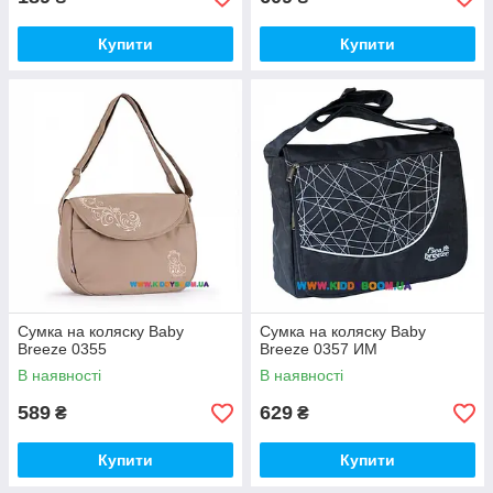
Купити
Купити
Сумка на коляску Baby
Сумка на коляску Baby
Breeze 0355
Breeze 0357 ИМ
В наявності
В наявності
589
629
₴
₴
Купити
Купити