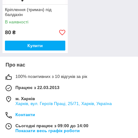
Кріплення (тримач) під
балдахін
В наявності
80
₴
Купити
Про нас
100% позитивних з 10 відгуків за рік
Працює з 22.03.2013
м. Харків
Харків, вул. Героїв Праці, 25/71, Харків, Україна
Контакти
Сьогодні працює з 09:00 до 14:00
Показати весь графік роботи