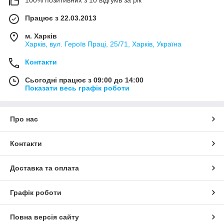
100% позитивних з 10 відгуків за рік
Працює з 22.03.2013
м. Харків
Харків, вул. Героїв Праці, 25/71, Харків, Україна
Контакти
Сьогодні працює з 09:00 до 14:00
Показати весь графік роботи
Про нас
Контакти
Доставка та оплата
Графік роботи
Повна версія сайту