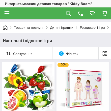
Интернет-магазин детских товаров "Kiddy Boom"
Товари та послуги
Дитячі іграшки
Розвиваючі ігри
Настільні і підлогові ігри
Сортування
0
Фільтри
–20%