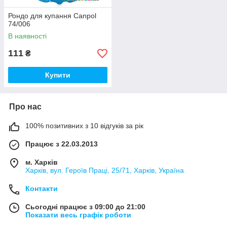
Рондо для купання Canpol
74/006
В наявності
111
₴
Купити
Про нас
100% позитивних з 10 відгуків за рік
Працює з 22.03.2013
м. Харків
Харків, вул. Героїв Праці, 25/71, Харків, Україна
Контакти
Сьогодні працює з 09:00 до 21:00
Показати весь графік роботи