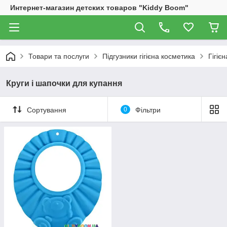
Интернет-магазин детских товаров "Kiddy Boom"
Товари та послуги
Підгузники гігієна косметика
Гігієн
Круги і шапочки для купання
Сортування
0
Фільтри