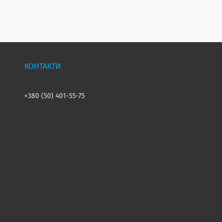
+380 (50) 401-55-75