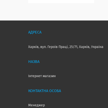
Харків, вул. Героїв Праці, 25/71, Харків, Україна
Інтернет магазин
Менеджер