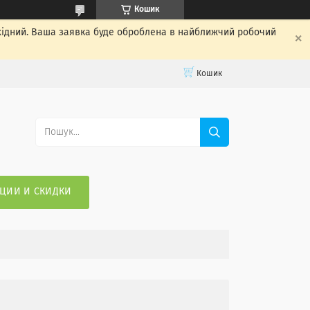
Кошик
ихідний. Ваша заявка буде оброблена в найближчий робочий
Кошик
ЦИИ И СКИДКИ