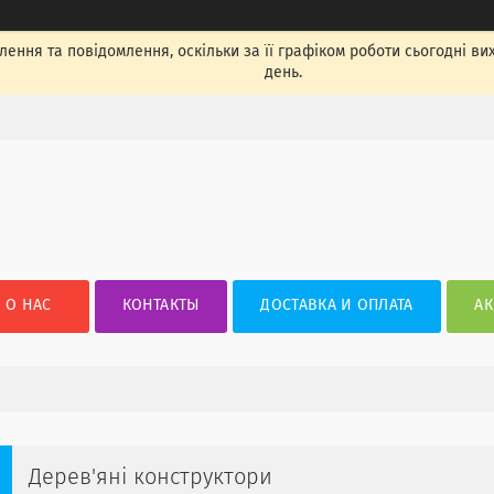
ення та повідомлення, оскільки за її графіком роботи сьогодні в
день.
О НАС
КОНТАКТЫ
ДОСТАВКА И ОПЛАТА
АК
Дерев'яні конструктори