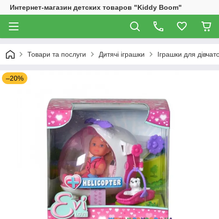
Интернет-магазин детских товаров "Kiddy Boom"
Товари та послуги
Дитячі іграшки
Іграшки для дівчат
–20%