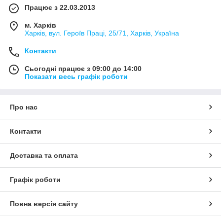
Працює з 22.03.2013
м. Харків
Харків, вул. Героїв Праці, 25/71, Харків, Україна
Контакти
Сьогодні працює з 09:00 до 14:00
Показати весь графік роботи
Про нас
Контакти
Доставка та оплата
Графік роботи
Повна версія сайту