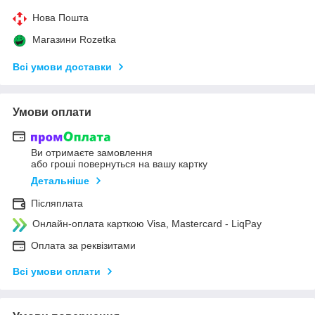
Нова Пошта
Магазини Rozetka
Всі умови доставки
Умови оплати
Ви отримаєте замовлення
або гроші повернуться на вашу картку
Детальніше
Післяплата
Онлайн-оплата карткою Visa, Mastercard - LiqPay
Оплата за реквізитами
Всі умови оплати