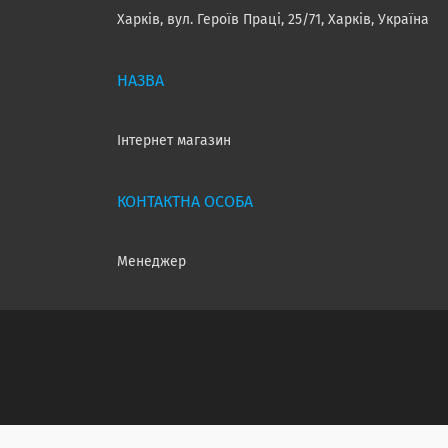
Харків, вул. Героїв Праці, 25/71, Харків, Україна
Інтернет магазин
Менеджер