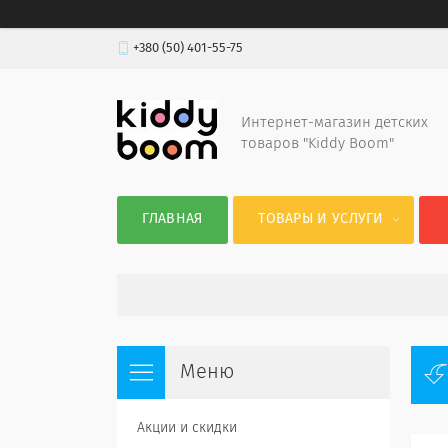
+380 (50) 401-55-75
Интернет-магазин детских
товаров "Kiddy Boom"
ГЛАВНАЯ
ТОВАРЫ И УСЛУГИ
Акции и скидки