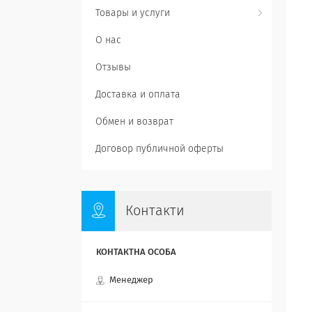
Товары и услуги
О нас
Отзывы
Доставка и оплата
Обмен и возврат
Договор публичной оферты
Контакти
Менеджер