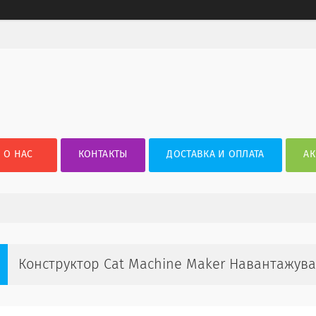
О НАС
КОНТАКТЫ
ДОСТАВКА И ОПЛАТА
АК
Конструктор Cat Machine Maker Навантажувач