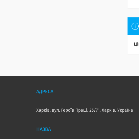
Ці
Харків, вул. Героїв Праці, 25/71, Харків, Україна