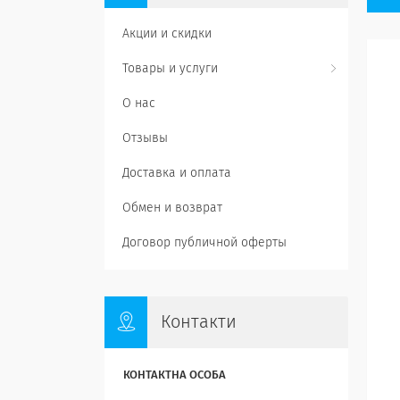
Акции и скидки
Товары и услуги
О нас
Отзывы
Доставка и оплата
Обмен и возврат
Договор публичной оферты
Контакти