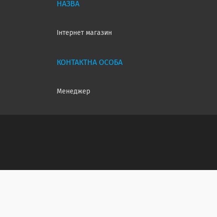
Інтернет магазин
Менеджер