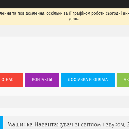
ення та повідомлення, оскільки за її графіком роботи сьогодні в
день.
О НАС
КОНТАКТЫ
ДОСТАВКА И ОПЛАТА
АК
Машинка Навантажувач зі світлом і звуком, 2