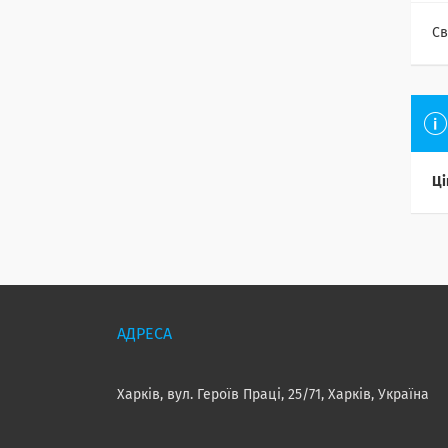
Св
Ці
Харків, вул. Героїв Праці, 25/71, Харків, Україна