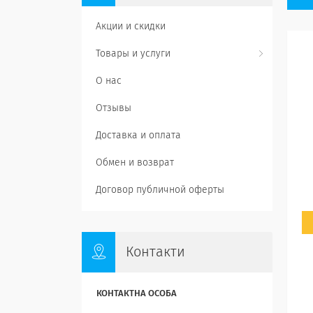
Акции и скидки
Товары и услуги
О нас
Отзывы
Доставка и оплата
Обмен и возврат
Договор публичной оферты
Контакти