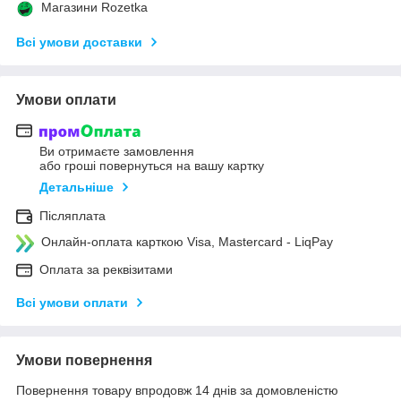
Магазини Rozetka
Всі умови доставки
Умови оплати
Ви отримаєте замовлення
або гроші повернуться на вашу картку
Детальніше
Післяплата
Онлайн-оплата карткою Visa, Mastercard - LiqPay
Оплата за реквізитами
Всі умови оплати
Умови повернення
Повернення товару впродовж 14 днів за домовленістю