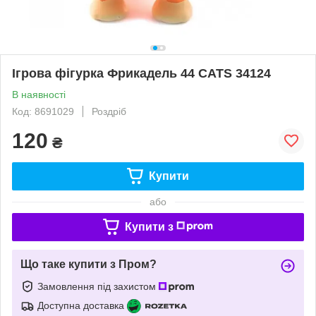
Ігрова фігурка Фрикадель 44 CATS 34124
В наявності
Код: 8691029
Роздріб
120
₴
Купити
або
Купити з
Що таке купити з Пром?
Замовлення під захистом
Доступна доставка