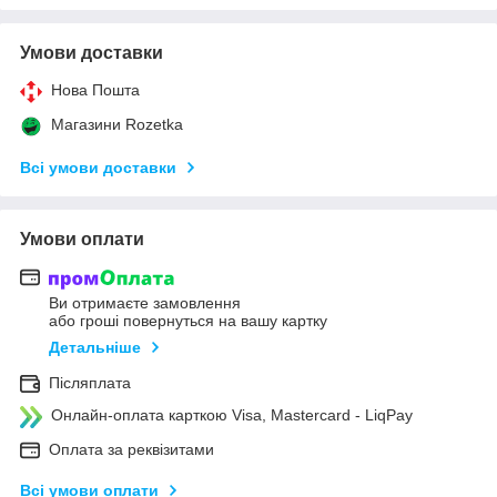
Умови доставки
Нова Пошта
Магазини Rozetka
Всі умови доставки
Умови оплати
Ви отримаєте замовлення
або гроші повернуться на вашу картку
Детальніше
Післяплата
Онлайн-оплата карткою Visa, Mastercard - LiqPay
Оплата за реквізитами
Всі умови оплати