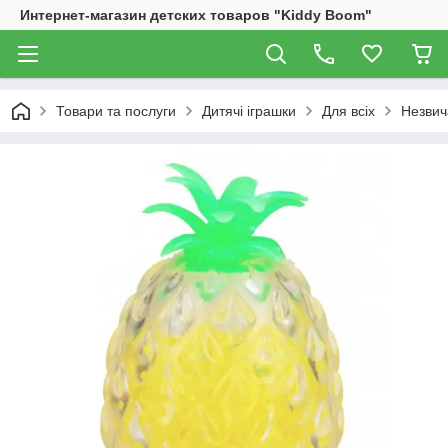
Интернет-магазин детских товаров "Kiddy Boom"
Товари та послуги
Дитячі іграшки
Для всіх
Незвич