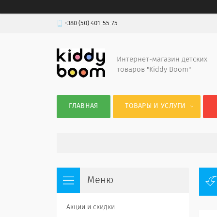
+380 (50) 401-55-75
Интернет-магазин детских
товаров "Kiddy Boom"
ГЛАВНАЯ
ТОВАРЫ И УСЛУГИ
Акции и скидки