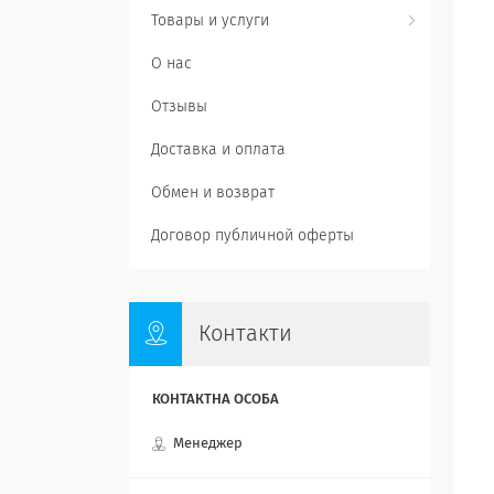
Товары и услуги
О нас
Отзывы
Доставка и оплата
Обмен и возврат
Договор публичной оферты
Контакти
Менеджер