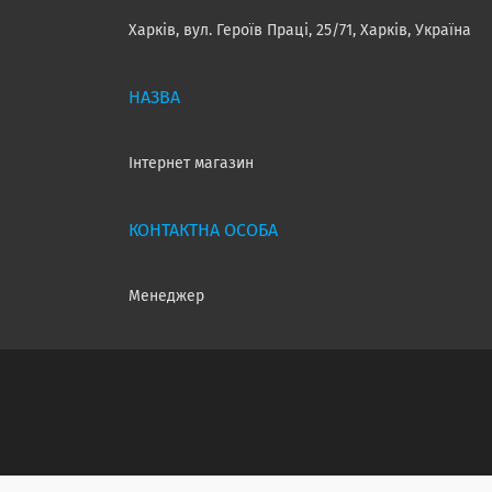
Харків, вул. Героїв Праці, 25/71, Харків, Україна
Інтернет магазин
Менеджер