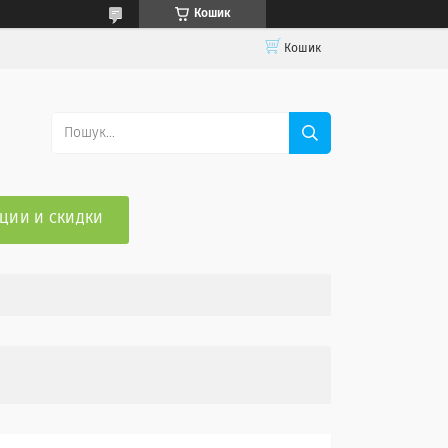
Кошик
Кошик
ЦИИ И СКИДКИ