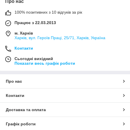
Про нас
100% позитивних з 10 відгуків за рік
Працює з 22.03.2013
м. Харків
Харків, вул. Героїв Праці, 25/71, Харків, Україна
Контакти
Сьогодні вихідний
Показати весь графік роботи
Про нас
Контакти
Доставка та оплата
Графік роботи