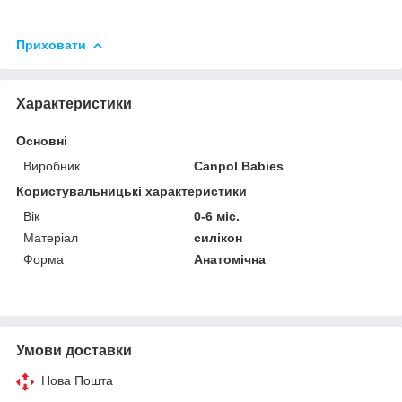
Приховати
Характеристики
Основні
Виробник
Canpol Babies
Користувальницькі характеристики
Вік
0-6 міс.
Матеріал
силікон
Форма
Анатомічна
Умови доставки
Нова Пошта