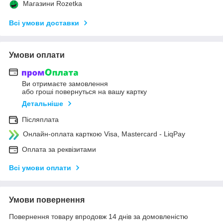
Магазини Rozetka
Всі умови доставки
Умови оплати
Ви отримаєте замовлення
або гроші повернуться на вашу картку
Детальніше
Післяплата
Онлайн-оплата карткою Visa, Mastercard - LiqPay
Оплата за реквізитами
Всі умови оплати
Умови повернення
Повернення товару впродовж 14 днів за домовленістю