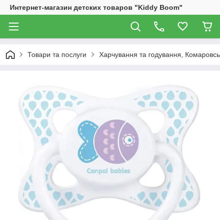
Интернет-магазин детских товаров "Kiddy Boom"
Товари та послуги
Харчування та годування, Комаровс