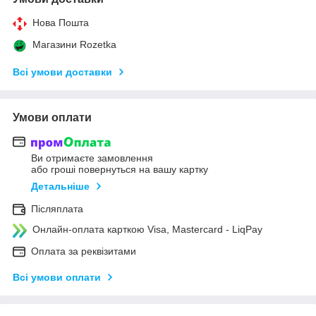
Нова Пошта
Магазини Rozetka
Всі умови доставки
Умови оплати
Ви отримаєте замовлення
або гроші повернуться на вашу картку
Детальніше
Післяплата
Онлайн-оплата карткою Visa, Mastercard - LiqPay
Оплата за реквізитами
Всі умови оплати