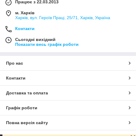
Працює з 22.03.2013
м. Харків
Харків, вул. Героїв Праці, 25/71, Харків, Україна
Контакти
Сьогодні вихідний
Показати весь графік роботи
Про нас
Контакти
Доставка та оплата
Графік роботи
Повна версія сайту