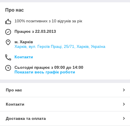
Про нас
100% позитивних з 10 відгуків за рік
Працює з 22.03.2013
м. Харків
Харків, вул. Героїв Праці, 25/71, Харків, Україна
Контакти
Сьогодні працює з 09:00 до 14:00
Показати весь графік роботи
Про нас
Контакти
Доставка та оплата