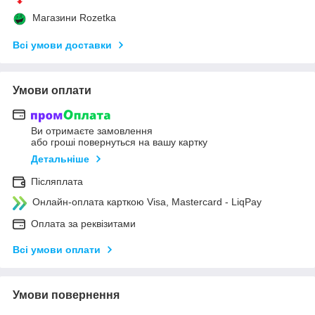
Магазини Rozetka
Всі умови доставки
Умови оплати
Ви отримаєте замовлення
або гроші повернуться на вашу картку
Детальніше
Післяплата
Онлайн-оплата карткою Visa, Mastercard - LiqPay
Оплата за реквізитами
Всі умови оплати
Умови повернення