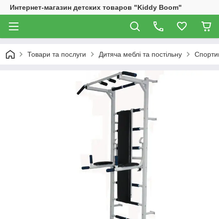
Интернет-магазин детских товаров "Kiddy Boom"
Товари та послуги
Дитяча меблі та постільну
Спортив