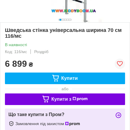
Шведська стінка універсальна ширина 70 см
116/мс
В наявності
Код: 116/мс
Роздріб
6 899
₴
Купити
або
Купити з
Що таке купити з Пром?
Замовлення під захистом