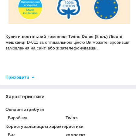
Купити
постільний комплект Twins Dolce (8 ел.) Лісові
мешканці D-011
за оптимальною ціною Ви можете, зробивши
замовлення на сайті або ж зателефонувавши.
Приховати
Характеристики
Основні атрибути
Виробник
Twins
Користувальницькі характеристики
Вид
комплект