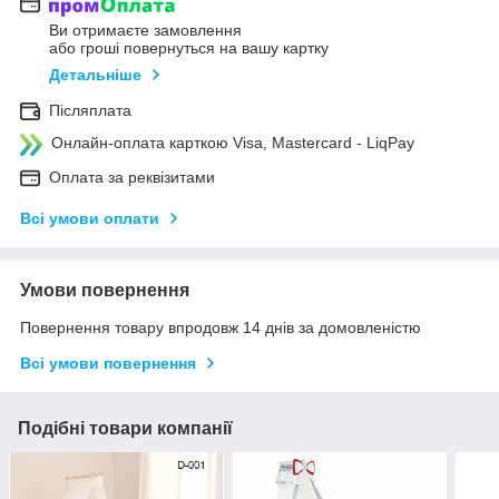
Ви отримаєте замовлення
або гроші повернуться на вашу картку
Детальніше
Післяплата
Онлайн-оплата карткою Visa, Mastercard - LiqPay
Оплата за реквізитами
Всі умови оплати
Умови повернення
Повернення товару впродовж 14 днів за домовленістю
Всі умови повернення
Подібні товари компанії