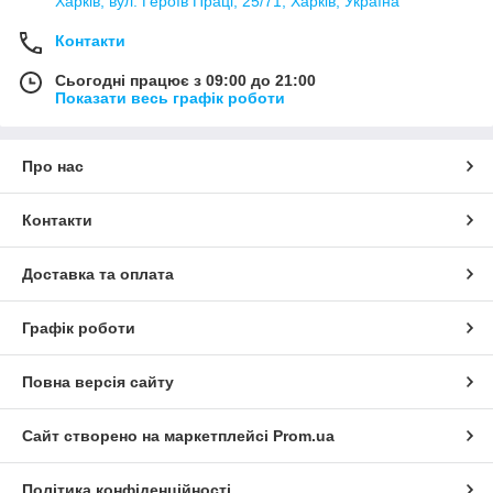
Харків, вул. Героїв Праці, 25/71, Харків, Україна
Контакти
Сьогодні працює з 09:00 до 21:00
Показати весь графік роботи
Про нас
Контакти
Доставка та оплата
Графік роботи
Повна версія сайту
Сайт створено на маркетплейсі
Prom.ua
Політика конфіденційності