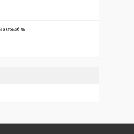
й автомобіль