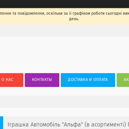
ення та повідомлення, оскільки за її графіком роботи сьогодні в
день.
О НАС
КОНТАКТЫ
ДОСТАВКА И ОПЛАТА
АК
Іграшка Автомобіль "Альфа" (в асортименті) 