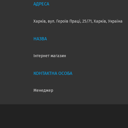
Харків, вул. Героїв Праці, 25/71, Харків, Україна
Інтернет магазин
Менеджер