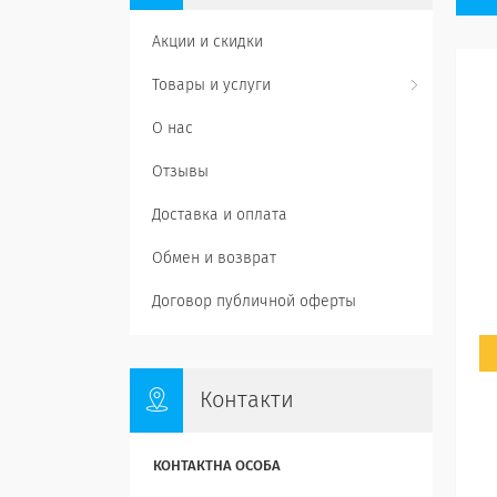
Акции и скидки
Товары и услуги
О нас
Отзывы
Доставка и оплата
Обмен и возврат
Договор публичной оферты
Контакти